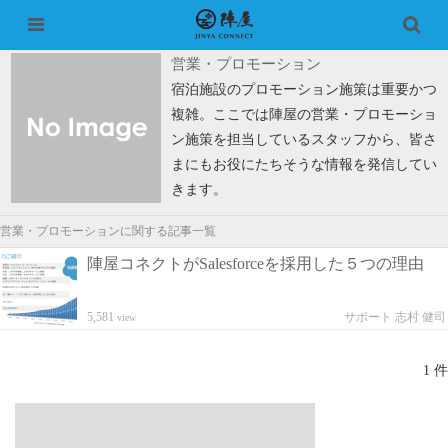
営業・プロモーション
宿泊施設のプロモーション施策は重要かつ
複雑。ここでは陣屋の営業・プロモーショ
ン施策を担当しているスタッフから、皆さ
まにもお役にたちそうな情報を発信してい
きます。
営業・プロモーションに関する記事一覧
陣屋コネクトがSalesforceを採用した５つの理由
5,581
サポート 志村 健司
view
1 件